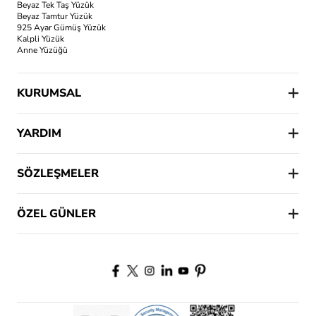
Beyaz Tek Taş Yüzük
Beyaz Tamtur Yüzük
925 Ayar Gümüş Yüzük
Kalpli Yüzük
Anne Yüzüğü
KURUMSAL
YARDIM
SÖZLEŞMELER
ÖZEL GÜNLER